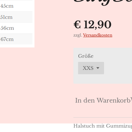
€ 12,90
zzgl.
Versandkosten
Größe
In den Warenkorb
Halstuch mit Gummizu