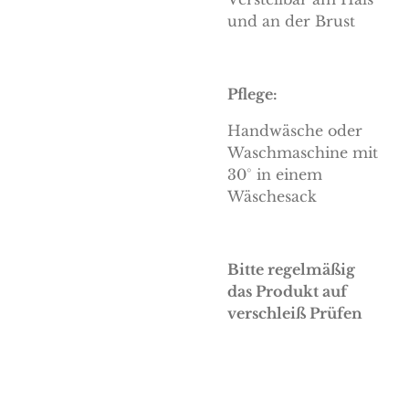
und an der Brust
Pflege:
Handwäsche oder
Waschmaschine mit
30° in einem
Wäschesack
Bitte regelmäßig
das Produkt auf
verschleiß Prüfen