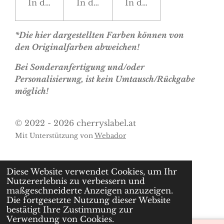
In den Warenkorb
In den Warenkorb
In den Warenkorb
*Die hier dargestellten Farben können von
den Originalfarben abweichen!
Bei Sonderanfertigung und/oder
Personalisierung, ist kein Umtausch/Rückgabe
möglich!
© 2022 - 2026 cherryslabel.at
Mit Unterstützung von
Webador
Diese Website verwendet Cookies, um Ihr
Nutzererlebnis zu verbessern und
maßgeschneiderte Anzeigen anzuzeigen.
Die fortgesetzte Nutzung dieser Website
bestätigt Ihre Zustimmung zur
Verwendung von Cookies.