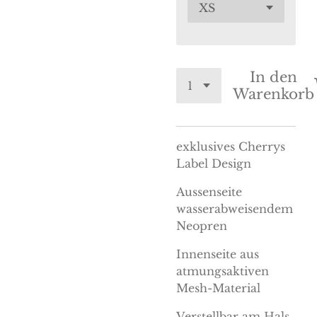
In den
Warenkorb
exklusives Cherrys
Label Design
Aussenseite
wasserabweisendem
Neopren
Innenseite aus
atmungsaktiven
Mesh-Material
Verstellbar am Hals