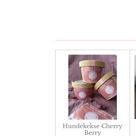
Hundekekse Cherry
Berry