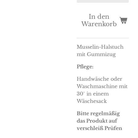
In den
Warenkorb
Musselin-Halstuch
mit Gummizug
Pflege:
Handwäsche oder
Waschmaschine mit
30° in einem
Wäschesack
Bitte regelmäßig
das Produkt auf
verschleiß Prüfen