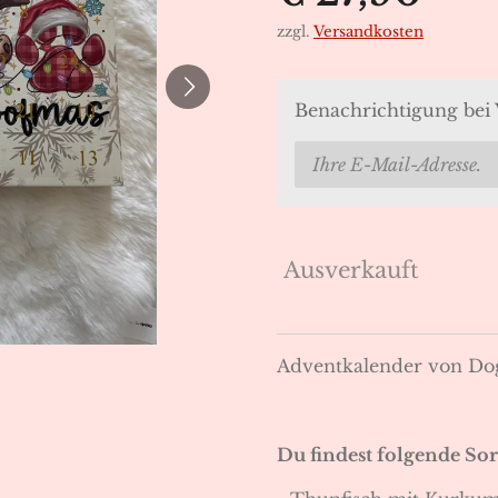
zzgl.
Versandkosten
Benachrichtigung bei 
Ausverkauft
Adventkalender von Dog
Du findest folgende So