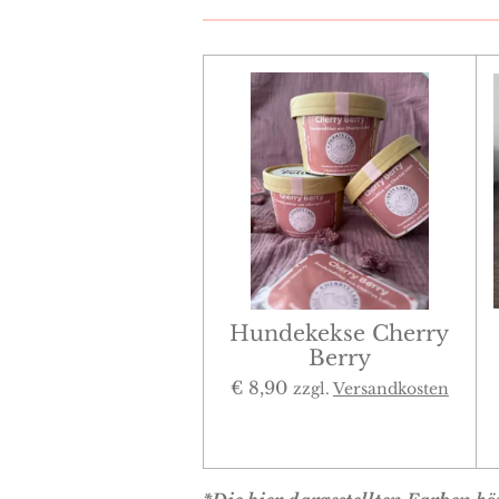
Hundekekse Cherry
Berry
€ 8,90
zzgl.
Versandkosten