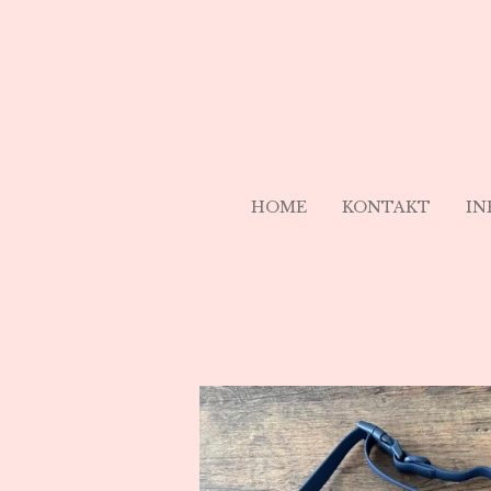
Zum
Hauptinhalt
springen
HOME
KONTAKT
IN