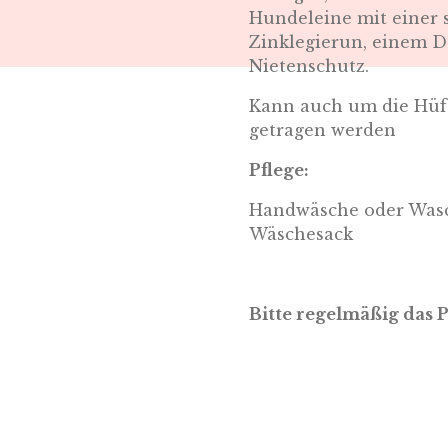
Hundeleine mit einer 
Zinklegierun, einem D
Nietenschutz.
Kann auch um die Hüft
getragen werden
Pflege:
Handwäsche oder Wasc
Wäschesack
Bitte regelmäßig das 