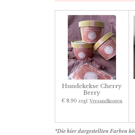
Hundekekse Cherry
Berry
€ 8,90
zzgl.
Versandkosten
*Die hier dargestellten Farben 