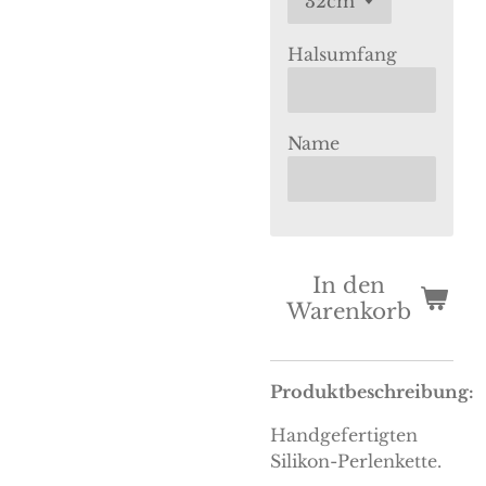
Halsumfang
Name
In den
Warenkorb
Produktbeschreibung:
Handgefertigten
Silikon-Perlenkette.