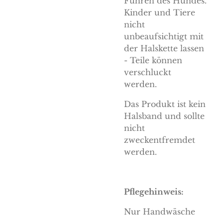
Führen des Hundes.
Kinder und Tiere
nicht
unbeaufsichtigt mit
der Halskette lassen
- Teile können
verschluckt
werden.
Das Produkt ist kein
Halsband und sollte
nicht
zweckentfremdet
werden.
Pflegehinweis:
Nur Handwäsche