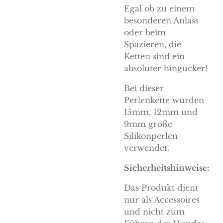
Egal ob zu einem
besonderen Anlass
oder beim
Spazieren, die
Ketten sind ein
absoluter hingucker!
Bei dieser
Perlenkette wurden
15mm, 12mm und
9mm große
Silikonperlen
verwendet.
Sicherheitshinweise:
Das Produkt dient
nur als Accessoires
und nicht zum