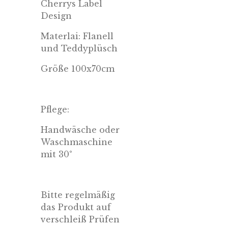
Cherrys Label
Design
Materlai:
Flanell
und Teddyplüsch
Größe 100x70cm
Pflege:
Handwäsche oder
Waschmaschine
mit 30°
Bitte regelmäßig
das Produkt auf
verschleiß Prüfen