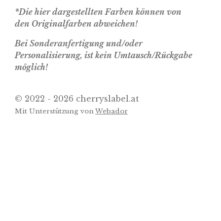
*Die hier dargestellten Farben können von
den Originalfarben abweichen!
Bei Sonderanfertigung und/oder
Personalisierung, ist kein Umtausch/Rückgabe
möglich!
© 2022 - 2026 cherryslabel.at
Mit Unterstützung von
Webador