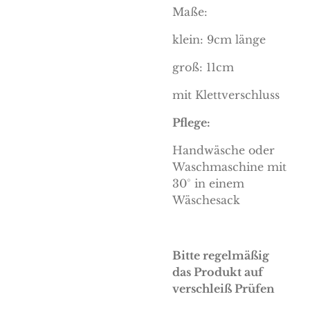
Maße:
klein: 9cm länge
groß: 11cm
mit Klettverschluss
Pflege:
Handwäsche oder
Waschmaschine mit
30° in einem
Wäschesack
Bitte regelmäßig
das Produkt auf
verschleiß Prüfen