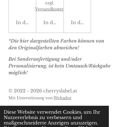
zzgl.
Versandkosten
In den Warenkorb
In den Warenkorb
In den Warenkorb
*Die hier dargestellten Farben können von
den Originalfarben abweichen!
Bei Sonderanfertigung und/oder
Personalisierung, ist kein Umtausch/Rückgabe
möglich!
© 2022 - 2026 cherryslabel.at
Mit Unterstützung von
Webador
Diese Website verwendet Cookies, um Ihr
Nutzererlebnis zu verbessern und
maßgeschneiderte Anzeigen anzuzeigen.