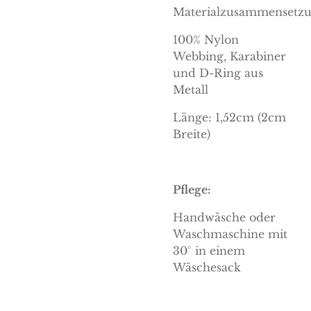
Materialzusammensetzu
100% Nylon
Webbing, Karabiner
und D-Ring aus
Metall
Länge: 1,52cm (2cm
Breite)
Pflege:
Handwäsche oder
Waschmaschine mit
30° in einem
Wäschesack