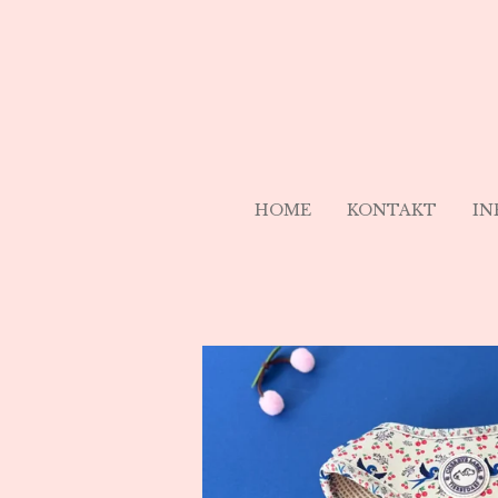
Zum
Hauptinhalt
springen
HOME
KONTAKT
IN