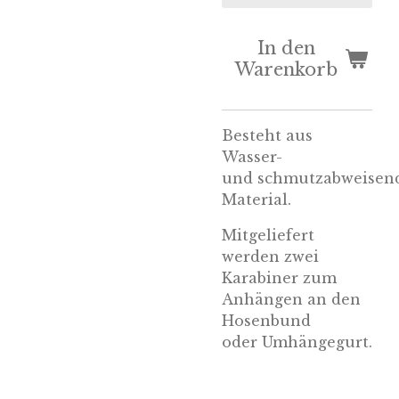
In den
Warenkorb
Besteht aus
Wasser-
und schmutzabweisen
Material.
Mitgeliefert
werden zwei
Karabiner zum
Anhängen an den
Hosenbund
oder
Umhängegurt.