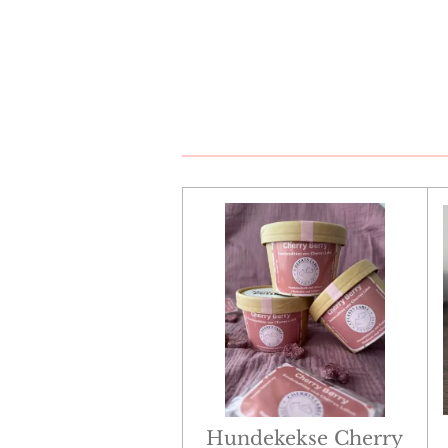
Hundekekse Cherry