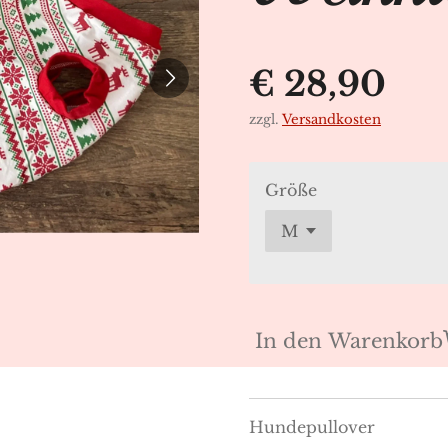
€ 28,90
zzgl.
Versandkosten
Größe
In den Warenkorb
Hundepullover